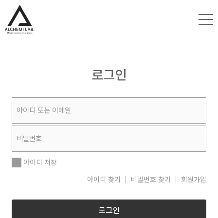
로그인
아이디 저장
아이디 찾기
비밀번호 찾기
회원가입
로그인