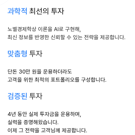
과학적
최선의 투자
노벨경제학상 이론을 AI로 구현해,
최신 정보를 반영한 신뢰할 수 있는 전략을 제공합니다.
맞춤형
투자
단돈 30만 원을 운용하더라도
고객을 위한 최적의 포트폴리오를 구성합니다.
검증된
투자
4년 동안 실제 투자금을 운용하며,
실력을 증명해왔습니다.
이제 그 전략을 고객님께 제공합니다.