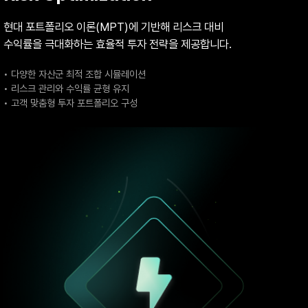
현대 포트폴리오 이론(MPT)에 기반해 리스크 대비
수익률을 극대화하는 효율적 투자 전략을 제공합니다.
• 다양한 자산군 최적 조합 시뮬레이션
• 리스크 관리와 수익률 균형 유지
• 고객 맞춤형 투자 포트폴리오 구성