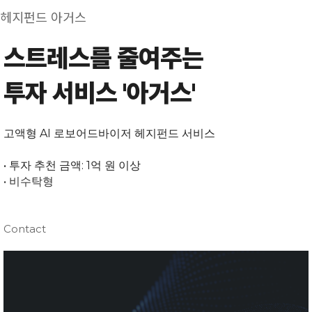
헤지펀드 아거스
스트레스를 줄여주는
투자 서비스 '아거스'
고액형 AI 로보어드바이저 헤지펀드 서비스
• 투자 추천 금액: 1억 원 이상
• 비수탁형
Contact