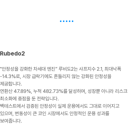
Rubedo2
"안정성을 강화한 차세대 엔진” 루비도2는 샤프지수 2.1, 최대낙폭
-14.3%로, 시장 급락기에도 흔들리지 않는 강화된 안정성을
제공합니다.
연환산 47.89%, 누적 482.73%를 달성하며, 성장뿐 아니라 리스크
최소화에 중점을 둔 전략입니다.
백테스트에서 검증된 안정성이 실제 운용에서도 그대로 이어지고
있으며, 변동성이 큰 코인 시장에서도 안정적인 운용 성과를
보여줍니다.