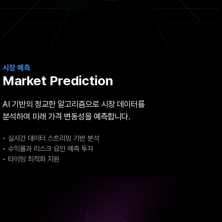
시장 예측
Market Prediction
AI 기반의 정교한 알고리즘으로 시장 데이터를
분석하여
미래 가격 변동성을 예측합니다.
• 실시간 데이터 스트리밍 기반 분석
• 수익률과 리스크 요인 예측 투자
• 타이밍 최적화 지원