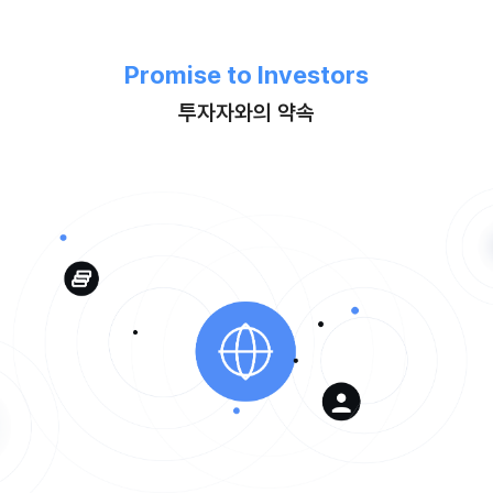
Promise to Investors
투자자와의 약속