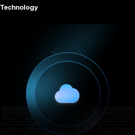
Technology