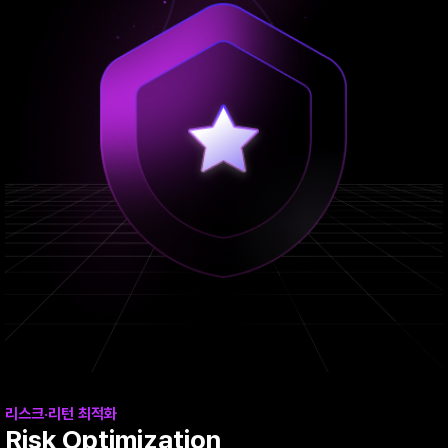
리스크·리턴 최적화
Risk Optimization