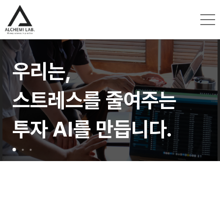
우리는,
우리는,
우리는,
스트레스를 줄여주는
스트레스를 줄여주는
스트레스를 줄여주는
투자 AI를 만듭니다.
투자 AI를 만듭니다.
투자 AI를 만듭니다.