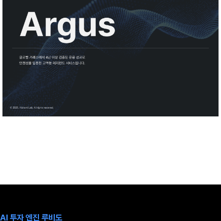
AI 투자 엔진 루비도