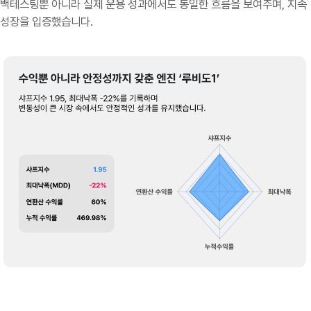
백테스팅뿐 아니라 실제 운용 성과에서도 동일한 흐름을 보여주며, 지속
성장을 입증했습니다.